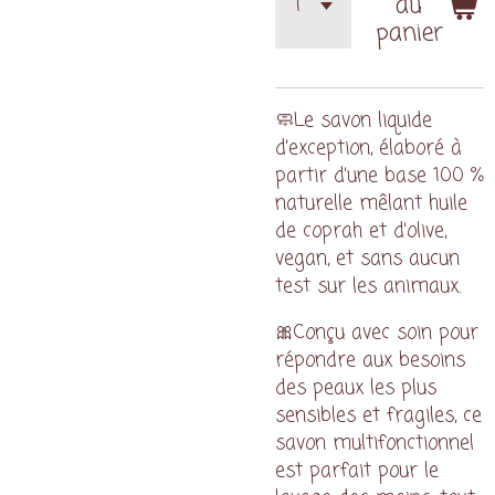
au
panier
🧼Le savon liquide
d’exception, élaboré à
partir d’une base 100 %
naturelle mêlant huile
de coprah et d’olive,
vegan, et sans aucun
test sur les animaux.
🎀Conçu avec soin pour
répondre aux besoins
des peaux les plus
sensibles et fragiles, ce
savon multifonctionnel
est parfait pour le