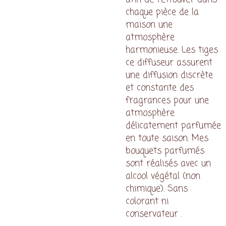
chaque pièce de la
maison une
atmosphère
harmonieuse. Les tiges
ce diffuseur assurent
une diffusion discrète
et constante des
fragrances pour une
atmosphère
délicatement parfumée
en toute saison. Mes
bouquets parfumés
sont réalisés avec un
alcool végétal (non
chimique). Sans
colorant ni
conservateur .