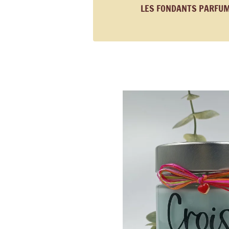
LES FONDANTS PARFU