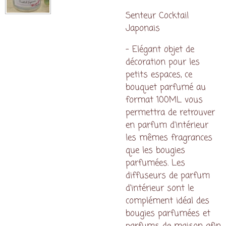
Senteur Cocktail
Japonais
- Elégant objet de
décoration pour les
petits espaces, ce
bouquet parfumé au
format 100ML vous
permettra de retrouver
en parfum d'intérieur
les mêmes fragrances
que les bougies
parfumées. Les
diffuseurs de parfum
d'intérieur sont le
complément idéal des
bougies parfumées et
parfums de maison afin