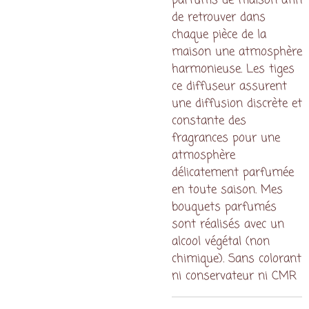
de retrouver dans
chaque pièce de la
maison une atmosphère
harmonieuse. Les tiges
ce diffuseur assurent
une diffusion discrète et
constante des
fragrances pour une
atmosphère
délicatement parfumée
en toute saison. Mes
bouquets parfumés
sont réalisés avec un
alcool végétal (non
chimique). Sans colorant
ni conservateur ni CMR