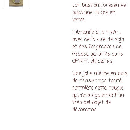
combustion), présentée
sous une cloche en
verre.
Fabriquée à la main ,
avec de la cire de soja
et des fragrances de
Grasse garantis sans
CMR ni phtalates.
Une jolie mèche en bois
de cerisier non traité,
complète cette bougie
qui fera également un
très bel objet de
décoration.