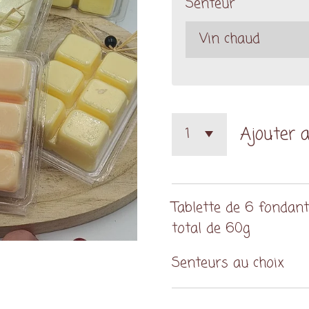
Senteur
Ajouter 
Tablette de 6 fondan
total de 60g
Senteurs au choix