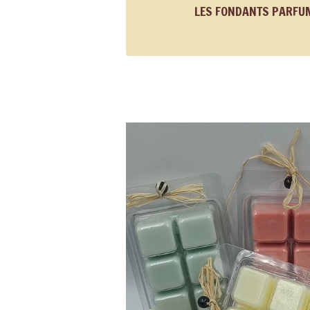
LES FONDANTS PARFU