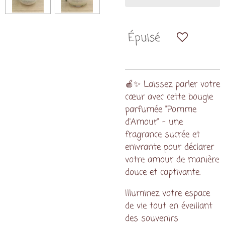
Épuisé
🍎✨ Laissez parler votre
cœur avec cette bougie
parfumée "Pomme
d'Amour" – une
fragrance sucrée et
enivrante pour déclarer
votre amour de manière
douce et captivante.
Illuminez votre espace
de vie tout en éveillant
des souvenirs