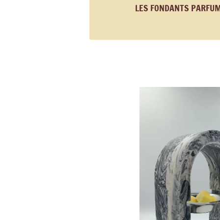
LES FONDANTS PARFU