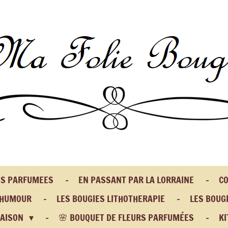
ES PARFUMEES
EN PASSANT PAR LA LORRAINE
CO
 HUMOUR
LES BOUGIES LITHOTHERAPIE
LES BOUGI
MAISON
🌸 BOUQUET DE FLEURS PARFUMÉES
KI