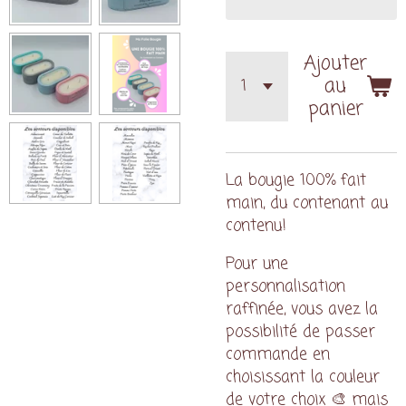
Ajouter
au
panier
La bougie 100% fait
main, du contenant au
contenu!
Pour une
personnalisation
raffinée, vous avez la
possibilité de passer
commande en
choisissant la couleur
de votre choix 🎨 mais