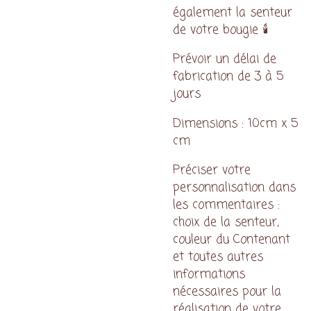
également la senteur
de votre bougie 🕯️
Prévoir un délai de
fabrication de 3 à 5
jours
Dimensions : 10cm x 5
cm
Préciser votre
personnalisation dans
les commentaires :
choix de la senteur,
couleur du Contenant
et toutes autres
informations
nécessaires pour la
réalisation de votre