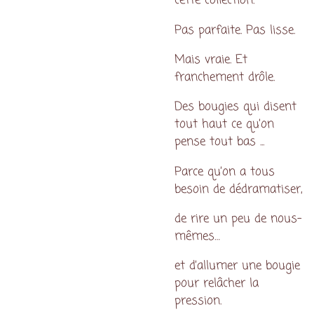
cette collection.
Pas parfaite. Pas lisse.
Mais vraie. Et
franchement drôle.
Des bougies qui disent
tout haut ce qu’on
pense tout bas ...
Parce qu’on a tous
besoin de dédramatiser,
de rire un peu de nous-
mêmes…
et d’allumer une bougie
pour relâcher la
pression.